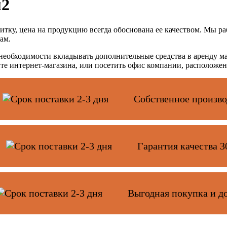
м2
ку, цена на продукцию всегда обоснована ее качеством. Мы ра
нам.
необходимости вкладывать дополнительные средства в аренду ма
е интернет-магазина, или посетить офис компании, расположен
Собственное произво
Гарантия качества 3
Выгодная покупка и д