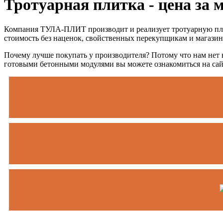
Тротуарная плитка - цена за 
Компания ТУЛА-ПЛИТ производит и реализует тротуарную плит
стоимость без наценок, свойственных перекупщикам и магази
Почему лучше покупать у производителя? Потому что нам нет 
готовыми бетонными модулями вы можете ознакомиться на сайт