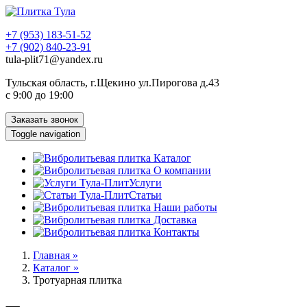
+7 (953) 183-51-52
+7 (902) 840-23-91
tula-plit71@yandex.ru
Тульская область, г.Щекино ул.Пирогова д.43
с 9:00 до 19:00
Заказать звонок
Toggle navigation
Каталог
О компании
Услуги
Статьи
Наши работы
Доставка
Контакты
Главная »
Каталог »
Тротуарная плитка