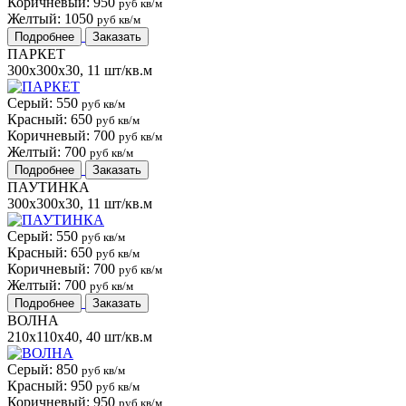
Коричневый: 950
руб кв/м
Желтый: 1050
руб кв/м
Подробнее
Заказать
ПАРКЕТ
300x300x30, 11 шт/кв.м
Серый: 550
руб кв/м
Красный: 650
руб кв/м
Коричневый: 700
руб кв/м
Желтый: 700
руб кв/м
Подробнее
Заказать
ПАУТИНКА
300x300x30, 11 шт/кв.м
Серый: 550
руб кв/м
Красный: 650
руб кв/м
Коричневый: 700
руб кв/м
Желтый: 700
руб кв/м
Подробнее
Заказать
ВОЛНА
210x110x40, 40 шт/кв.м
Серый: 850
руб кв/м
Красный: 950
руб кв/м
Коричневый: 950
руб кв/м